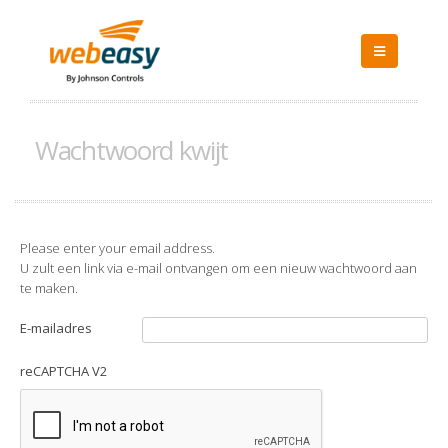
Wachtwoord kwijt
Please enter your email address.
U zult een link via e-mail ontvangen om een nieuw wachtwoord aan
te maken.
E-mailadres
reCAPTCHA V2